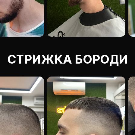
СТРИЖКА БОРОДИ