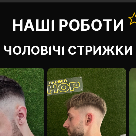
НАШІ РОБОТИ
ЧОЛОВІЧІ СТРИЖКИ