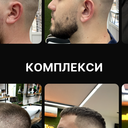
КОМПЛЕКСИ