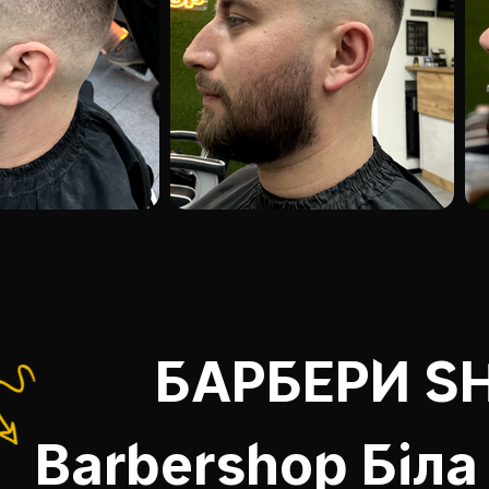
БАРБЕРИ S
Barbershop Біла